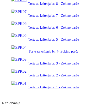
Torte za krštenja br. 8 - Zokino parče
Torte za krštenja br. 7 - Zokino parče
Torte za krštenja br. 6 - Zokino parče
Torte za krštenja br. 5 - Zokino parče
Torte za krštenja br. 4- Zokino parče
Torte za krštenja br. 3 - Zokino parče
Torte za krštenja br. 2 - Zokino parče
Torte za krštenja br. 1 - Zokino parče
Naručivanje